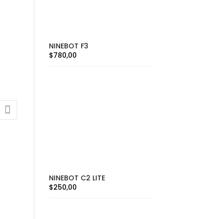
NINEBOT F3
$
780,00
NINEBOT C2 LITE
$
250,00