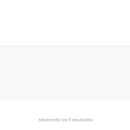
Mostrando los 11 resultados