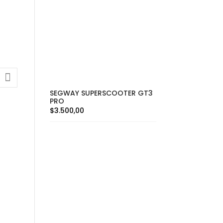
SEGWAY SUPERSCOOTER GT3
PRO
$
3.500,00