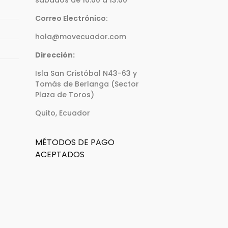
Correo Electrónico:
hola@movecuador.com
Dirección:
Isla San Cristóbal N43-63 y
Tomás de Berlanga (Sector
Plaza de Toros)
Quito, Ecuador
MÉTODOS DE PAGO
ACEPTADOS