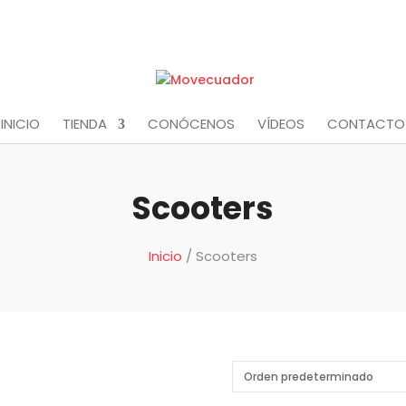
INICIO
TIENDA
CONÓCENOS
VÍDEOS
CONTACTO
Scooters
Inicio
/ Scooters