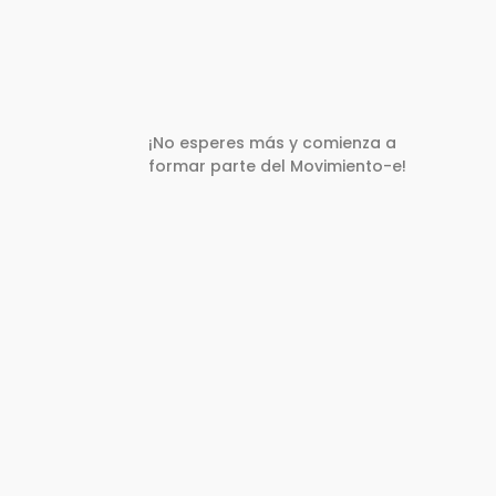
¡No esperes más y comienza a
formar parte del Movimiento-e!