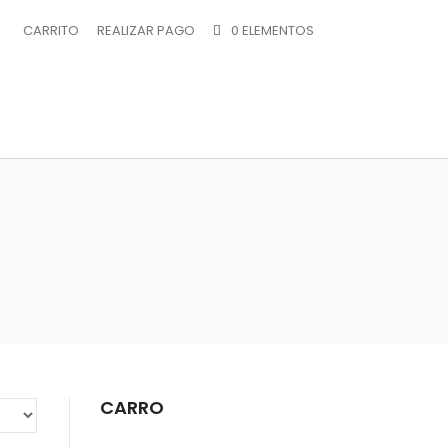
CARRITO
REALIZAR PAGO
0 ELEMENTOS
CARRO