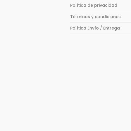
Política de privacidad
Términos y condiciones
Política Envío / Entrega